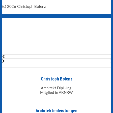
(c) 2026 Christoph Bolenz
Christoph Bolenz
Architekt Dipl.-Ing.
Mitglied in AKNRW
Architektenleistungen